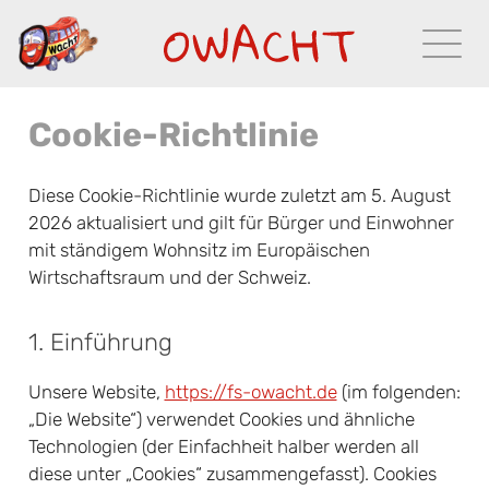
Cookie-Richtlinie
Diese Cookie-Richtlinie wurde zuletzt am 5. August
2026 aktualisiert und gilt für Bürger und Einwohner
mit ständigem Wohnsitz im Europäischen
Wirtschaftsraum und der Schweiz.
1. Einführung
Unsere Website,
https://fs-owacht.de
(im folgenden:
„Die Website“) verwendet Cookies und ähnliche
Technologien (der Einfachheit halber werden all
diese unter „Cookies“ zusammengefasst). Cookies