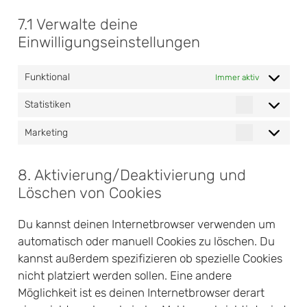
7.1 Verwalte deine
Einwilligungseinstellungen
Funktional
Immer aktiv
Statistiken
Statistiken
Marketing
Marketing
8. Aktivierung/Deaktivierung und
Löschen von Cookies
Du kannst deinen Internetbrowser verwenden um
automatisch oder manuell Cookies zu löschen. Du
kannst außerdem spezifizieren ob spezielle Cookies
nicht platziert werden sollen. Eine andere
Möglichkeit ist es deinen Internetbrowser derart