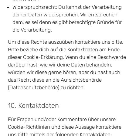
Widerspruchsrecht: Du kannst der Verarbeitung
deiner Daten widersprechen. Wir entsprechen
dem, es sei denn es gibt berechtigte Gründe für
die Verarbeitung.
Um diese Rechte auszuüben kontaktiere uns bitte.
Bitte beziehe dich auf die Kontaktdaten am Ende
dieser Cookie-Erklärung. Wenn du eine Beschwerde
darüber hast, wie wir deine Daten behandeln,
würden wir diese gerne hören, aber du hast auch
das Recht diese an die Aufsichtsbehörde
(Datenschutzbehörde) zu richten.
10. Kontaktdaten
Für Fragen und/oder Kommentare über unsere
Cookie-Richtlinien und diese Aussage kontaktiere
uns bitte mittels der folgenden Kontaktdaten: