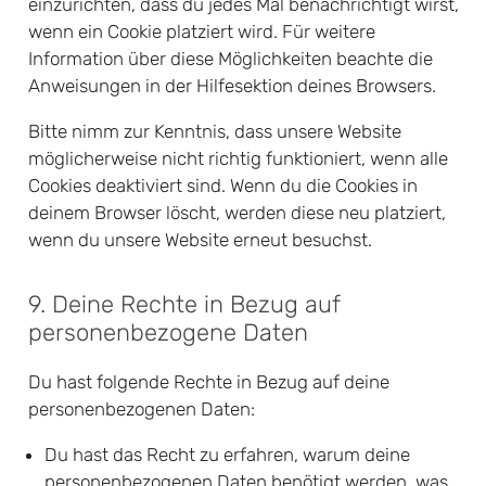
einzurichten, dass du jedes Mal benachrichtigt wirst,
wenn ein Cookie platziert wird. Für weitere
Information über diese Möglichkeiten beachte die
Anweisungen in der Hilfesektion deines Browsers.
Bitte nimm zur Kenntnis, dass unsere Website
möglicherweise nicht richtig funktioniert, wenn alle
Cookies deaktiviert sind. Wenn du die Cookies in
deinem Browser löscht, werden diese neu platziert,
wenn du unsere Website erneut besuchst.
9. Deine Rechte in Bezug auf
personenbezogene Daten
Du hast folgende Rechte in Bezug auf deine
personenbezogenen Daten:
Du hast das Recht zu erfahren, warum deine
personenbezogenen Daten benötigt werden, was