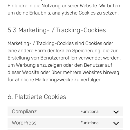
Einblicke in die Nutzung unserer Website. Wir bitten
um deine Erlaubnis, analytische Cookies zu setzen.
5.3 Marketing- / Tracking-Cookies
Marketing- / Tracking-Cookies sind Cookies oder
eine andere Form der lokalen Speicherung, die zur
Erstellung von Benutzerprofilen verwendet werden,
um Werbung anzuzeigen oder den Benutzer auf
dieser Website oder über mehrere Websites hinweg
für ähnliche Marketingzwecke zu verfolgen.
6. Platzierte Cookies
Complianz
Funktional
Consent
to
WordPress
Funktional
Consent
service