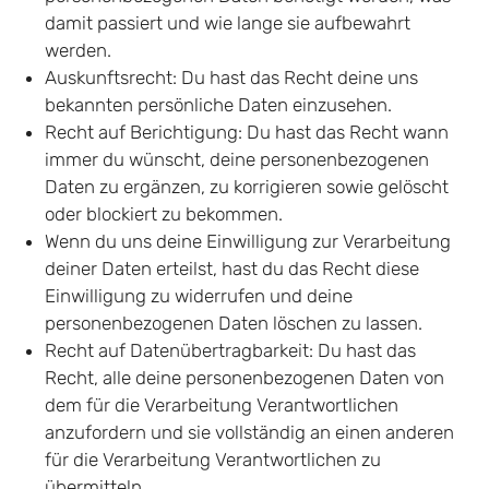
damit passiert und wie lange sie aufbewahrt
werden.
Auskunftsrecht: Du hast das Recht deine uns
bekannten persönliche Daten einzusehen.
Recht auf Berichtigung: Du hast das Recht wann
immer du wünscht, deine personenbezogenen
Daten zu ergänzen, zu korrigieren sowie gelöscht
oder blockiert zu bekommen.
Wenn du uns deine Einwilligung zur Verarbeitung
deiner Daten erteilst, hast du das Recht diese
Einwilligung zu widerrufen und deine
personenbezogenen Daten löschen zu lassen.
Recht auf Datenübertragbarkeit: Du hast das
Recht, alle deine personenbezogenen Daten von
dem für die Verarbeitung Verantwortlichen
anzufordern und sie vollständig an einen anderen
für die Verarbeitung Verantwortlichen zu
übermitteln.