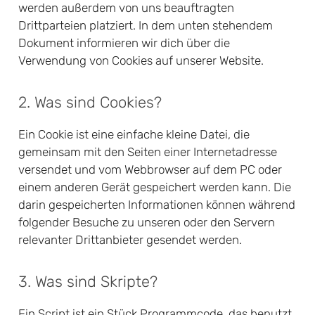
werden außerdem von uns beauftragten
Drittparteien platziert. In dem unten stehendem
Dokument informieren wir dich über die
Verwendung von Cookies auf unserer Website.
2. Was sind Cookies?
Ein Cookie ist eine einfache kleine Datei, die
gemeinsam mit den Seiten einer Internetadresse
versendet und vom Webbrowser auf dem PC oder
einem anderen Gerät gespeichert werden kann. Die
darin gespeicherten Informationen können während
folgender Besuche zu unseren oder den Servern
relevanter Drittanbieter gesendet werden.
3. Was sind Skripte?
Ein Script ist ein Stück Programmcode, das benutzt