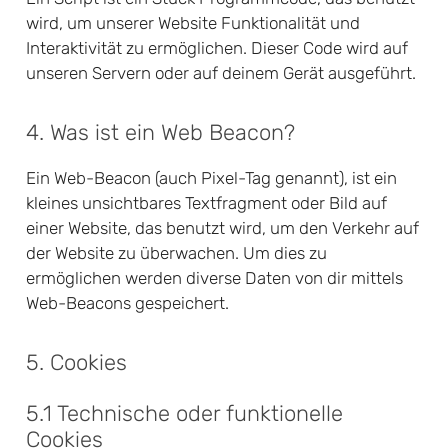
wird, um unserer Website Funktionalität und
Interaktivität zu ermöglichen. Dieser Code wird auf
unseren Servern oder auf deinem Gerät ausgeführt.
4. Was ist ein Web Beacon?
Ein Web-Beacon (auch Pixel-Tag genannt), ist ein
kleines unsichtbares Textfragment oder Bild auf
einer Website, das benutzt wird, um den Verkehr auf
der Website zu überwachen. Um dies zu
ermöglichen werden diverse Daten von dir mittels
Web-Beacons gespeichert.
5. Cookies
5.1 Technische oder funktionelle
Cookies