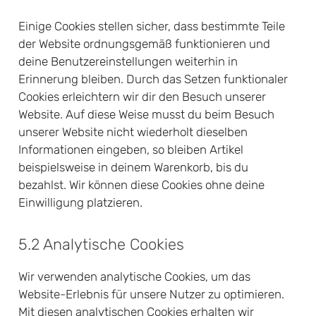
Einige Cookies stellen sicher, dass bestimmte Teile
der Website ordnungsgemäß funktionieren und
deine Benutzereinstellungen weiterhin in
Erinnerung bleiben. Durch das Setzen funktionaler
Cookies erleichtern wir dir den Besuch unserer
Website. Auf diese Weise musst du beim Besuch
unserer Website nicht wiederholt dieselben
Informationen eingeben, so bleiben Artikel
beispielsweise in deinem Warenkorb, bis du
bezahlst. Wir können diese Cookies ohne deine
Einwilligung platzieren.
5.2 Analytische Cookies
Wir verwenden analytische Cookies, um das
Website-Erlebnis für unsere Nutzer zu optimieren.
Mit diesen analytischen Cookies erhalten wir