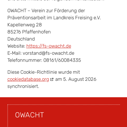
OWACHT – Verein zur Förderung der
Präventionsarbeit im Landkreis Freising e.V.
Kapellenweg 28
85276 Pfaffenhofen
Deutschland
Website:
https://fs-owacht.de
E‑Mail:
vorstand@
fs-owacht.de
Telefonnummer: 08161/60084335
Diese Cookie-Richtlinie wurde mit
cookiedatabase.org
am 5. August 2026
synchronisiert.
OWACHT