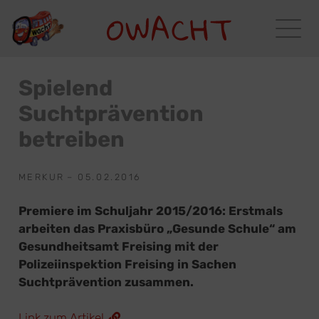
Spielend
Suchtprävention
betreiben
MERKUR
–
05.02.2016
Premiere im Schuljahr 2015/2016: Erstmals
arbeiten das Praxisbüro „Gesunde Schule“ am
Gesundheitsamt Freising mit der
Polizeiinspektion Freising in Sachen
Suchtprävention zusammen.
Link zum Artikel