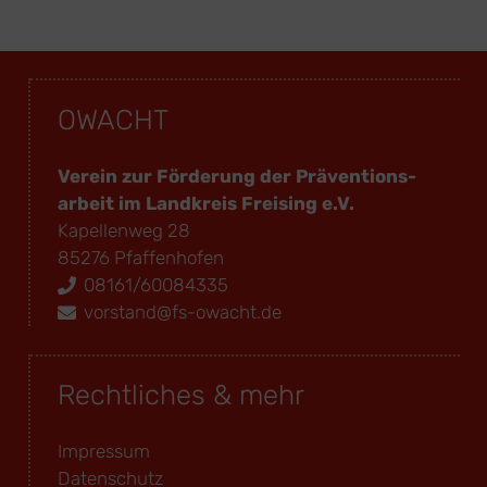
OWACHT
Verein zur Förderung der Präventions­
arbeit im Landkreis Freising e.V.
Kapellenweg 28
85276 Pfaffenhofen
08161/60084335
vorstand@fs-owacht.de
Rechtliches & mehr
Impressum
Datenschutz